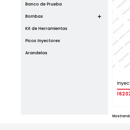
Banco de Prueba
Bombas
Kit de Herramientas
Picos Inyectores
Arandelas
Inyec
1620
Mostrando 