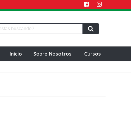
Inicio
Sobre Nosotros
Cursos