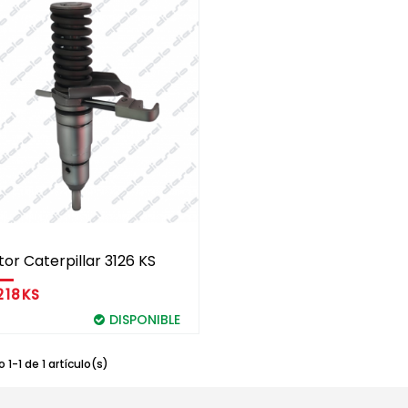
tor Caterpillar 3126 KS
218KS
DISPONIBLE
1-1 de 1 artículo(s)