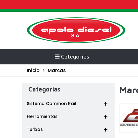
Categorías
Inicio
>
Marcas
Mar
Categorias
Sistema Common Rail
Herramientas
Turbos