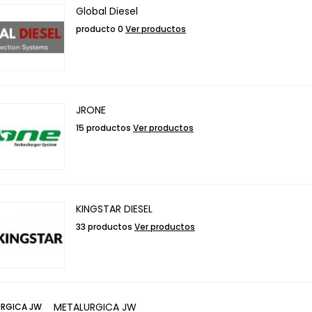
Global Diesel
producto 0
Ver productos
JRONE
15 productos
Ver productos
KINGSTAR DIESEL
33 productos
Ver productos
METALURGICA JW