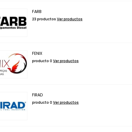
FARB
23 productos
Ver productos
FENIX
producto 0
Ver productos
FIRAD
producto 0
Ver productos