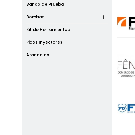
Banco de Prueba
Bombas
Kit de Herramientas
Picos Inyectores
Arandelas