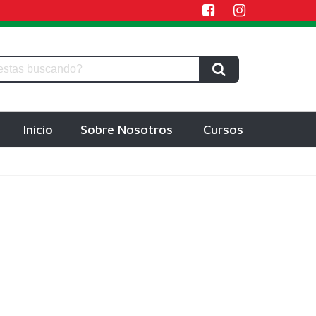
Inicio
Sobre Nosotros
Cursos