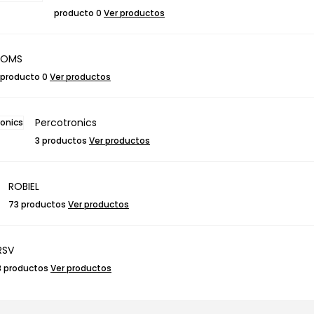
producto 0
Ver productos
OMS
producto 0
Ver productos
Percotronics
3 productos
Ver productos
ROBIEL
73 productos
Ver productos
RSV
3 productos
Ver productos