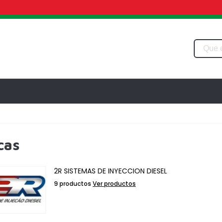
cas
2R SISTEMAS DE INYECCION DIESEL
9 productos
Ver productos